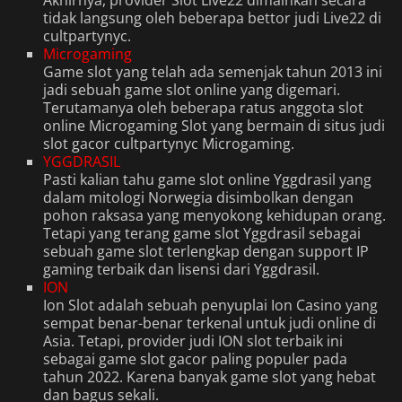
Akhirnya, provider Slot Live22 dimainkan secara
tidak langsung oleh beberapa bettor judi Live22 di
cultpartynyc.
Microgaming
Game slot yang telah ada semenjak tahun 2013 ini
jadi sebuah game slot online yang digemari.
Terutamanya oleh beberapa ratus anggota slot
online Microgaming Slot yang bermain di situs judi
slot gacor cultpartynyc Microgaming.
YGGDRASIL
Pasti kalian tahu game slot online Yggdrasil yang
dalam mitologi Norwegia disimbolkan dengan
pohon raksasa yang menyokong kehidupan orang.
Tetapi yang terang game slot Yggdrasil sebagai
sebuah game slot terlengkap dengan support IP
gaming terbaik dan lisensi dari Yggdrasil.
ION
Ion Slot adalah sebuah penyuplai Ion Casino yang
sempat benar-benar terkenal untuk judi online di
Asia. Tetapi, provider judi ION slot terbaik ini
sebagai game slot gacor paling populer pada
tahun 2022. Karena banyak game slot yang hebat
dan bagus sekali.