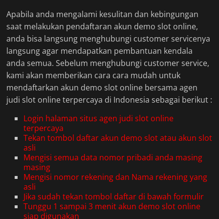
Apabila anda mengalami kesulitan dan kebingungan
saat melakukan pendaftaran akun demo slot online,
anda bisa langsung menghubungi customer servicenya
langsung agar mendapatkan pembantuan kendala
anda semua. Sebelum menghubungi customer service,
kami akan memberikan cara cara mudah untuk
mendaftarkan akun demo slot online bersama agen
judi slot online terpercaya di Indonesia sebagai berikut :
Login halaman situs agen judi slot online
terpercaya
Tekan tombol daftar akun demo slot atau akun slot
asli
Mengisi semua data nomor pribadi anda masing
masing
Mengisi nomor rekening dan Nama rekening yang
asli
Jika sudah tekan tombol daftar di bawah formulir
Tunggu 1 sampai 3 menit akun demo slot online
siap digunakan