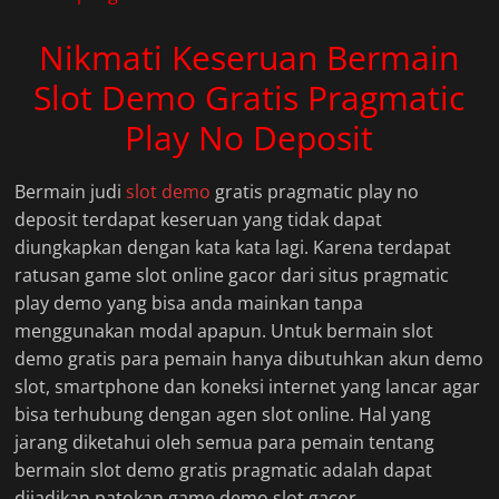
Nikmati Keseruan Bermain
Slot Demo Gratis Pragmatic
Play No Deposit
Bermain judi
slot demo
gratis pragmatic play no
deposit terdapat keseruan yang tidak dapat
diungkapkan dengan kata kata lagi. Karena terdapat
ratusan game slot online gacor dari situs pragmatic
play demo yang bisa anda mainkan tanpa
menggunakan modal apapun. Untuk bermain slot
demo gratis para pemain hanya dibutuhkan akun demo
slot, smartphone dan koneksi internet yang lancar agar
bisa terhubung dengan agen slot online. Hal yang
jarang diketahui oleh semua para pemain tentang
bermain slot demo gratis pragmatic adalah dapat
dijadikan patokan game demo slot gacor.