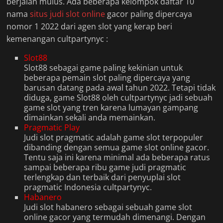
berjalan mulus. Ada beberapa kelompok daftar 10
nama
situs judi slot online
gacor paling dipercaya
nomor 1 2022 dari agen slot yang kerap beri
kemenangan cultpartynyc :
Slot88
Slot88 sebagai game paling kekinian untuk
beberapa pemain slot paling dipercaya yang
barusan datang pada awal tahun 2022. Tetapi tidak
diduga, game Slot88 oleh cultpartynyc jadi sebuah
game slot yang tren karena lumayan gampang
dimainkan sekali anda memainkan.
Pragmatic Play
Judi slot pragmatic adalah game slot terpopuler
dibanding dengan semua game slot online gacor.
Tentu saja ini karena minimal ada beberapa ratus
sampai beberapa ribu game judi pragmatic
terlengkap dan terbaik dari penyuplai slot
pragmatic Indonesia cultpartynyc.
Habanero
Judi slot habanero sebagai sebuah game slot
online gacor yang termudah dimenangi. Dengan